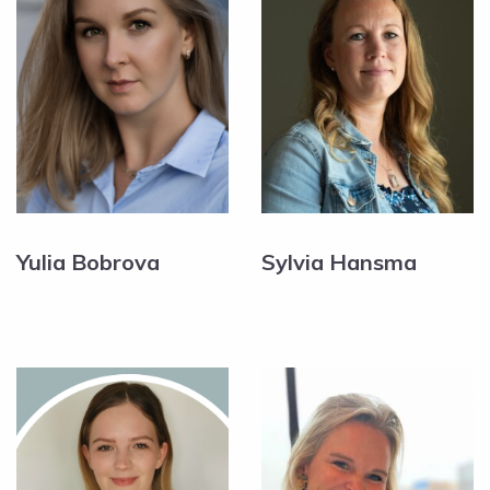
Yulia Bobrova
Sylvia Hansma