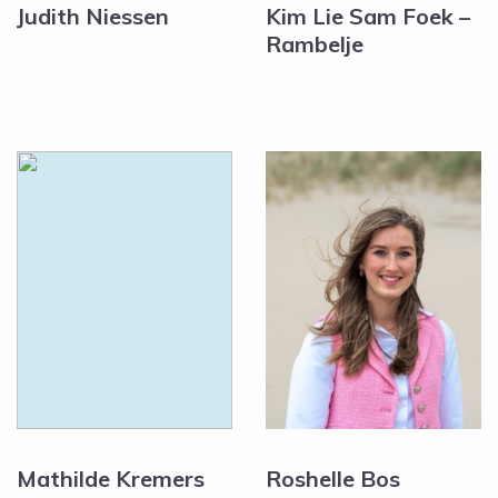
Judith Niessen
Kim Lie Sam Foek –
Rambelje
Mathilde Kremers
Roshelle Bos