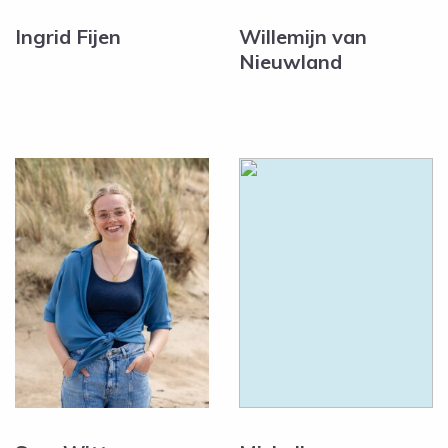
Ingrid Fijen
Willemijn van
Nieuwland