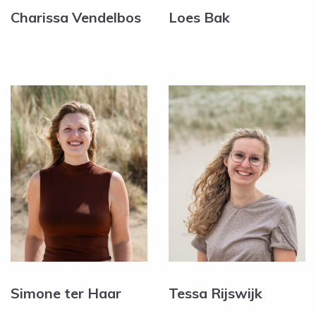
Charissa Vendelbos
Loes Bak
Simone ter Haar
Tessa Rijswijk