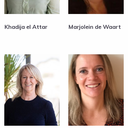
Khadija el Attar
Marjolein de Waart