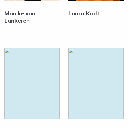
Maaike van
Laura Kralt
Lankeren