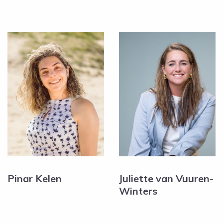
Pinar Kelen
Juliette van Vuuren-
Winters