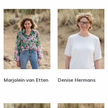
Marjolein van Etten
Denise Hermans