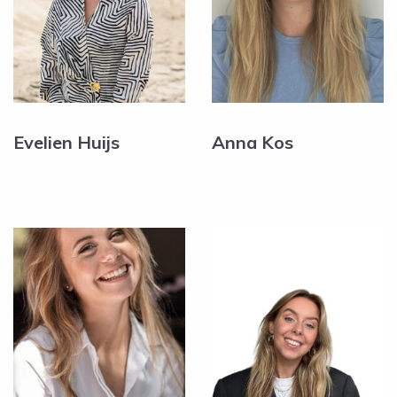
Evelien Huijs
Anna Kos