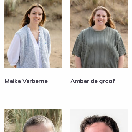
Meike Verberne
Amber de graaf