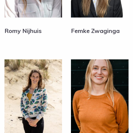
Romy Nijhuis
Femke Zwaginga