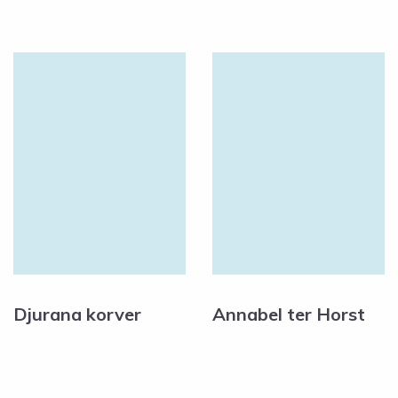
Djurana korver
Annabel ter Horst