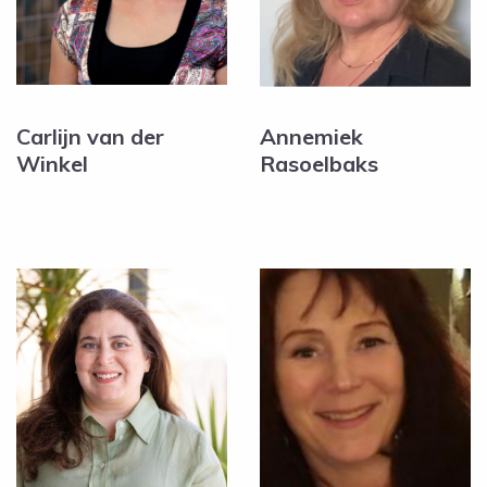
Carlijn van der
Annemiek
Winkel
Rasoelbaks