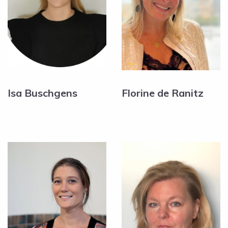
Isa Buschgens
Florine de Ranitz