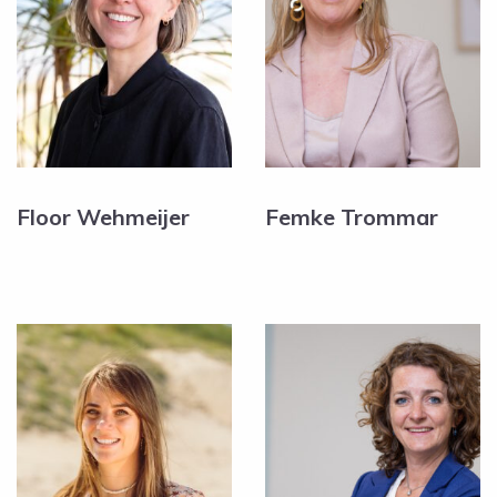
Floor Wehmeijer
Femke Trommar