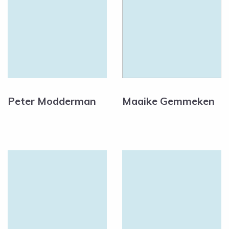
Peter Modderman
Maaike Gemmeken