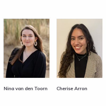
Nina van den Toorn
Cherise Arron