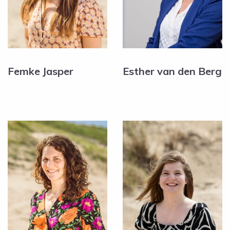
Femke Jasper
Esther van den Berg