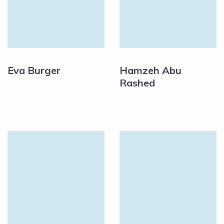
Eva Burger
Hamzeh Abu
Rashed