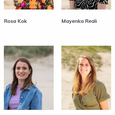
Rosa Kok
Mayenka Reali