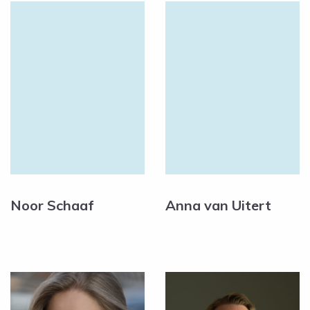
Noor Schaaf
Anna van Uitert