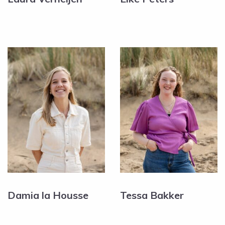
Damia la Housse
Tessa Bakker