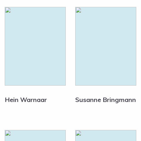
Hein Warnaar
Susanne Bringmann