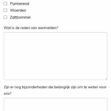
Purmerend
Woerden
Zaltbommel
Wat is de reden van aanmelden?
Zijn er nog bijzonderheden die belangrijk zijn om te weten voor
ons?