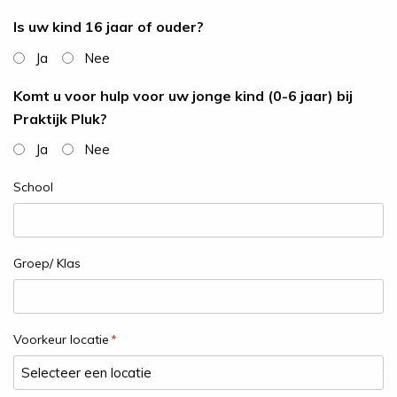
Is uw kind 16 jaar of ouder?
Ja
Nee
Komt u voor hulp voor uw jonge kind (0-6 jaar) bij
Praktijk Pluk?
Ja
Nee
School
Groep/ Klas
Voorkeur locatie
*