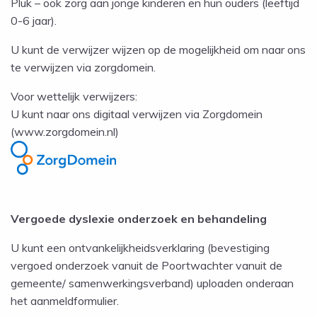
Pluk – ook zorg aan jonge kinderen en hun ouders (leeftijd
0-6 jaar).
U kunt de verwijzer wijzen op de mogelijkheid om naar ons
te verwijzen via zorgdomein.
Voor wettelijk verwijzers:
U kunt naar ons digitaal verwijzen via Zorgdomein
(www.zorgdomein.nl)
Vergoede dyslexie onderzoek en behandeling
U kunt een ontvankelijkheidsverklaring (bevestiging
vergoed onderzoek vanuit de Poortwachter vanuit de
gemeente/ samenwerkingsverband) uploaden onderaan
het aanmeldformulier.