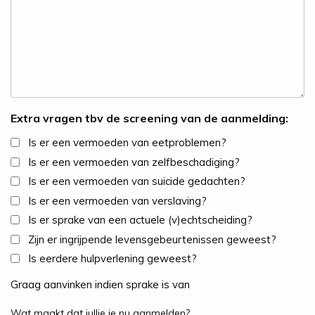
Extra vragen tbv de screening van de aanmelding:
Is er een vermoeden van eetproblemen?
Is er een vermoeden van zelfbeschadiging?
Is er een vermoeden van suicide gedachten?
Is er een vermoeden van verslaving?
Is er sprake van een actuele (v)echtscheiding?
Zijn er ingrijpende levensgebeurtenissen geweest?
Is eerdere hulpverlening geweest?
Graag aanvinken indien sprake is van
Wat maakt dat jullie je nu aanmelden?