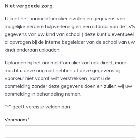
Niet vergoede zorg.
U kunt het aanmeldformulier invullen en gegevens van
mogelijke eerdere hulpverlening en een uitdraai van de LVS
gegevens van uw kind van school ( deze kunt u eventueel
al opvragen bij de interne begeleider van de school van uw
kind) onderaan uploaden.
Uploaden bij het aanmeldformulier kan ook direct, maar
mocht u deze nog niet hebben of deze gegevens bij
voorkeur niet vooraf wilt verstrekken, kunt u de
aanmelding zonder deze gegevens doen en zullen wij uw
aanmelding in behandeling nemen.
"
" geeft vereiste velden aan
*
Voornaam
*