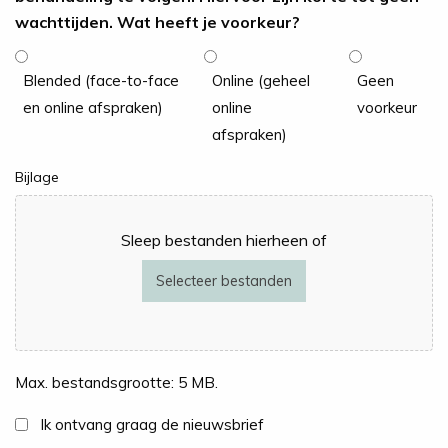
wachttijden. Wat heeft je voorkeur?
Blended (face-to-face
Online (geheel
Geen
en online afspraken)
online
voorkeur
afspraken)
Bijlage
Sleep bestanden hierheen of
Selecteer bestanden
Max. bestandsgrootte: 5 MB.
Nieuwsbrief
Ik ontvang graag de nieuwsbrief