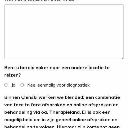
Bent u bereid vaker naar een andere locatie te
reizen?
Ja
Nee, eenmalig voor diagnostiek
Binnen Chinski werken we blended; een combinatie
van face to face afspraken en online afspraken en
behandeling via oa. Therapieland. Er is ook een
mogelijkheid om in zijn geheel online afspraken en
behandeling te volgen. Hiervoor zijn korte tot geen