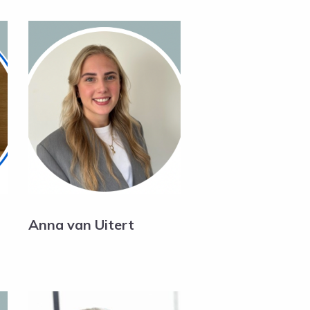
Anna van Uitert