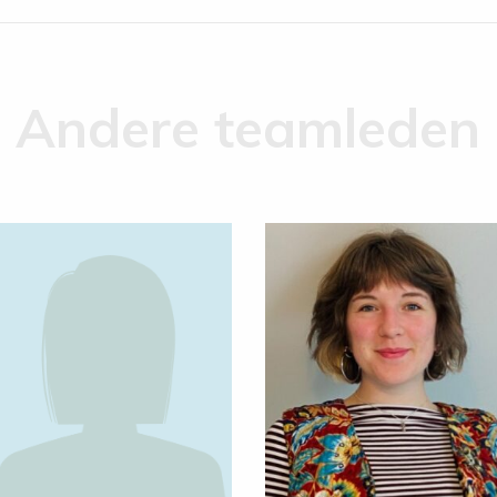
Andere teamleden