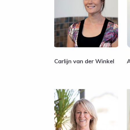
Carlijn van der Winkel
A