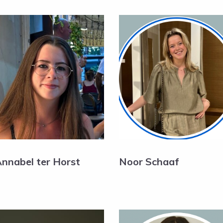
nnabel ter Horst
Noor Schaaf