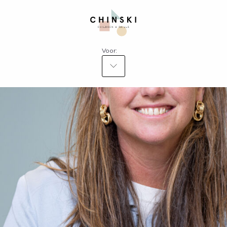
Voor: