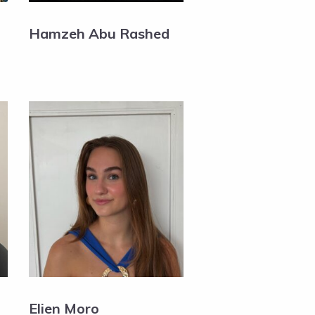
Hamzeh Abu Rashed
Elien Moro