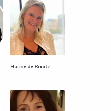
Florine de Ranitz