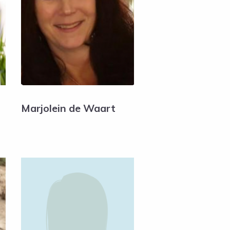
Marjolein de Waart