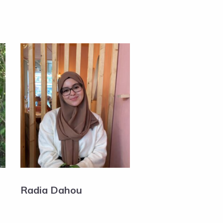
Radia Dahou