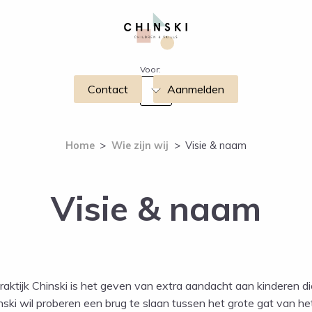
Voor:
Contact
Aanmelden
Home
>
Wie zijn wij
>
Visie & naam
Visie & naam
ktijk Chinski is het geven van extra aandacht aan kinderen di
ski wil proberen een brug te slaan tussen het grote gat van 