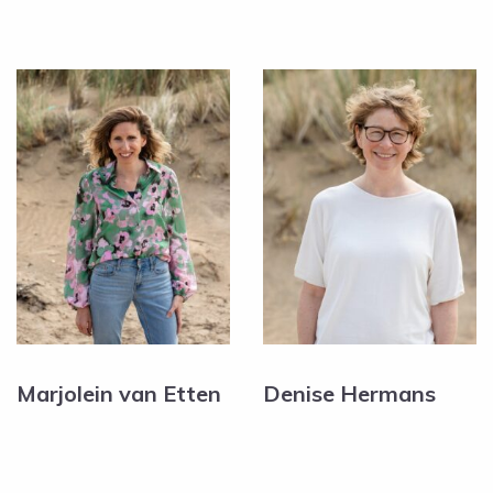
Marjolein van Etten
Denise Hermans