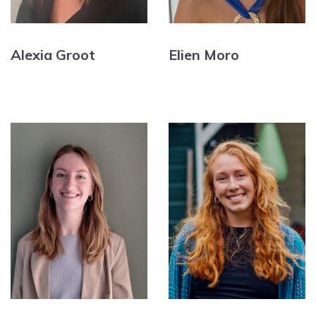
Alexia Groot
Elien Moro