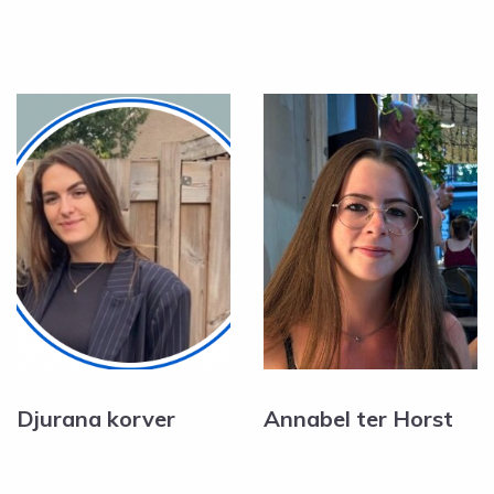
Djurana korver
Annabel ter Horst