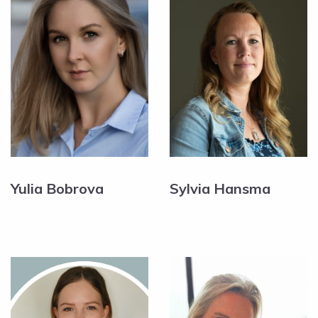
Yulia Bobrova
Sylvia Hansma