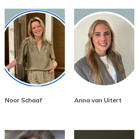
Noor Schaaf
Anna van Uitert