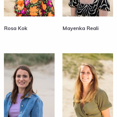
Rosa Kok
Mayenka Reali