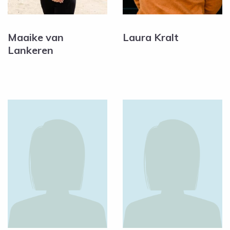
Maaike van
Laura Kralt
Lankeren