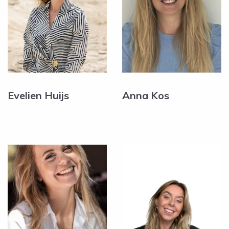
Evelien Huijs
Anna Kos