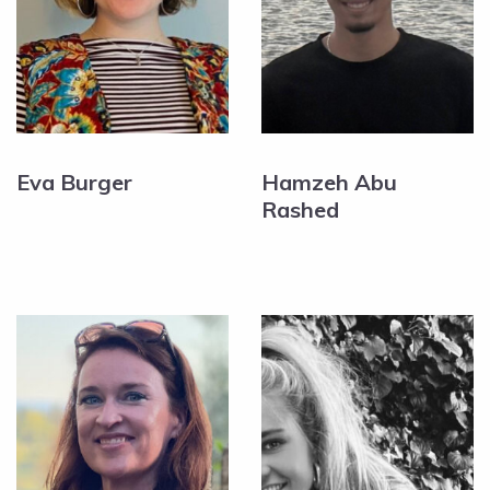
Eva Burger
Hamzeh Abu
Rashed