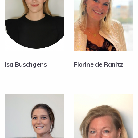
Isa Buschgens
Florine de Ranitz