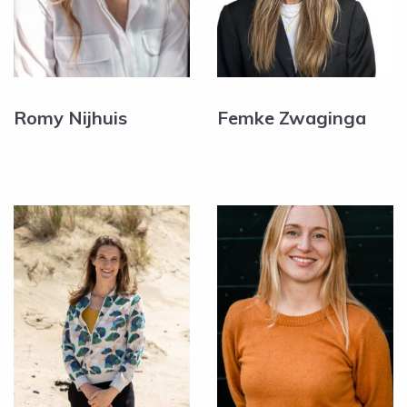
Romy Nijhuis
Femke Zwaginga