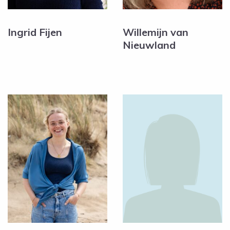
Ingrid Fijen
Willemijn van
Nieuwland