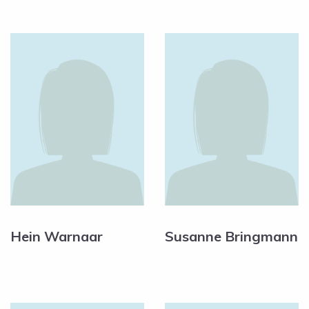
Hein Warnaar
Susanne Bringmann