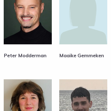
Peter Modderman
Maaike Gemmeken