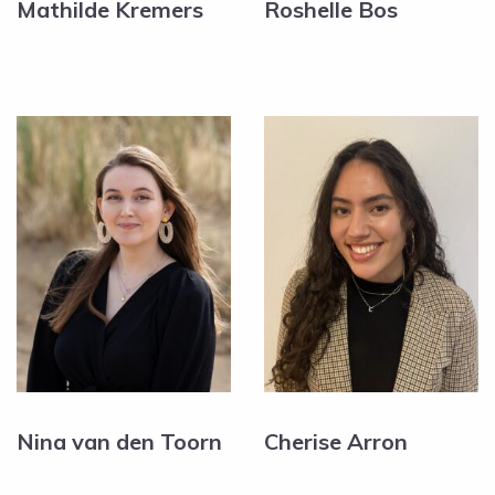
Mathilde Kremers
Roshelle Bos
Nina van den Toorn
Cherise Arron