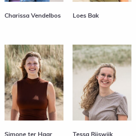
Charissa Vendelbos
Loes Bak
Simone ter Haar
Tessa Rijswijk