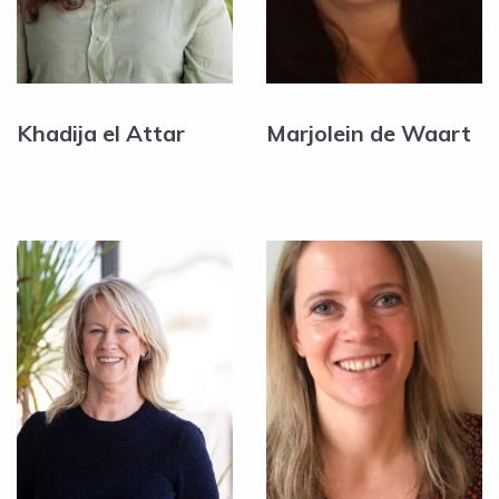
Khadija el Attar
Marjolein de Waart