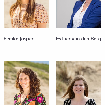
Femke Jasper
Esther van den Berg