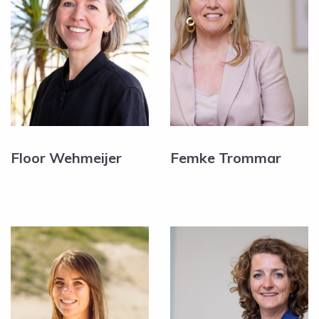
Floor Wehmeijer
Femke Trommar