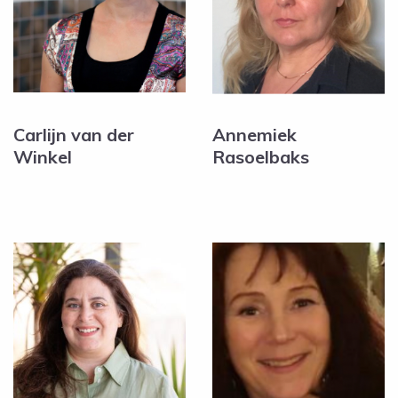
Carlijn van der
Annemiek
Winkel
Rasoelbaks