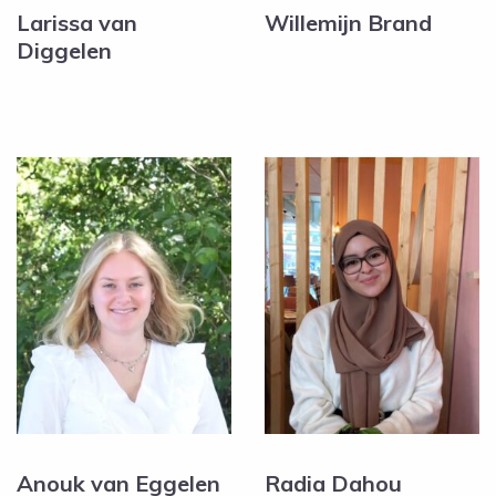
Larissa van
Willemijn Brand
Diggelen
Anouk van Eggelen
Radia Dahou