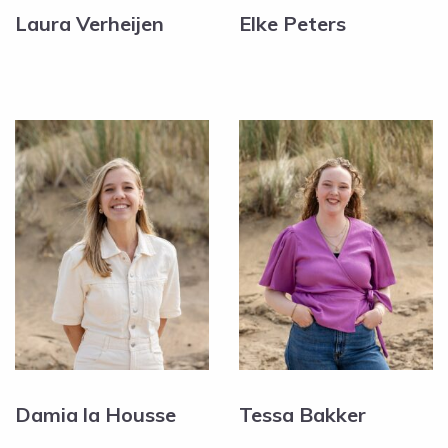
Laura Verheijen
Elke Peters
Damia la Housse
Tessa Bakker