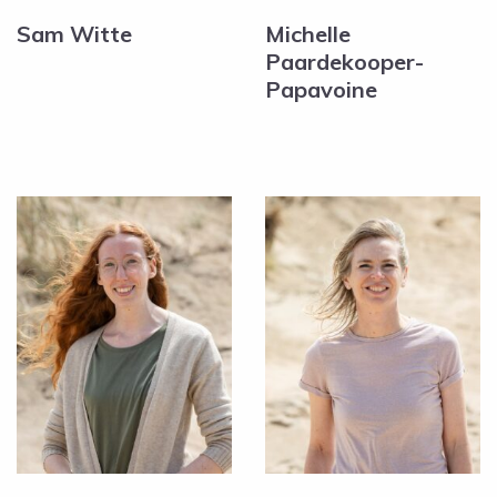
Sam Witte
Michelle
Paardekooper-
Papavoine