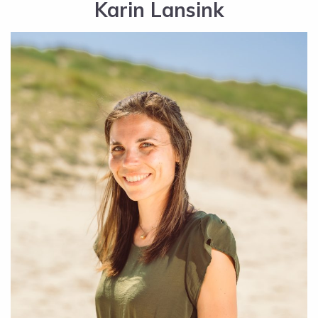
Karin Lansink