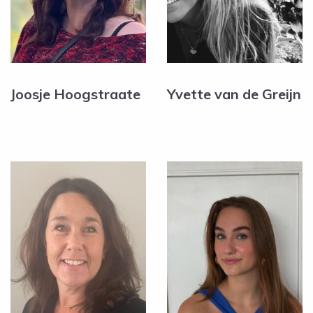
Joosje Hoogstraate
Yvette van de Greijn