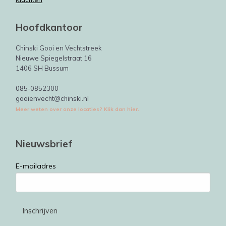
Hoofdkantoor
Chinski Gooi en Vechtstreek
Nieuwe Spiegelstraat 16
1406 SH Bussum
085-0852300
gooienvecht@chinski.nl
Meer weten over onze locaties? Klik dan hier.
Nieuwsbrief
E-mailadres