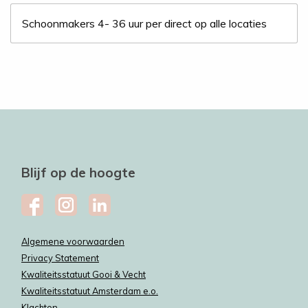
Schoonmakers 4- 36 uur per direct op alle locaties
Blijf op de hoogte
Algemene voorwaarden
Privacy Statement
Kwaliteitsstatuut Gooi & Vecht
Kwaliteitsstatuut Amsterdam e.o.
Klachten