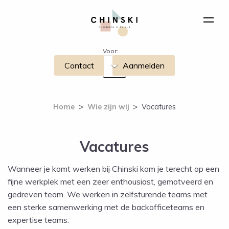
Voor:
Contact
Aanmelden
Home
>
Wie zijn wij
>
Vacatures
Vacatures
Wanneer je komt werken bij Chinski kom je terecht op een
fijne werkplek met een zeer enthousiast, gemotveerd en
gedreven team. We werken in zelfsturende teams met
een sterke samenwerking met de backofficeteams en
expertise teams.