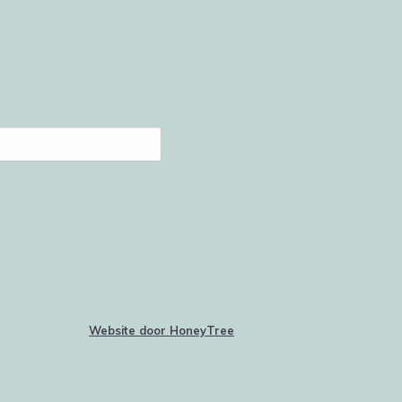
Website door HoneyTree