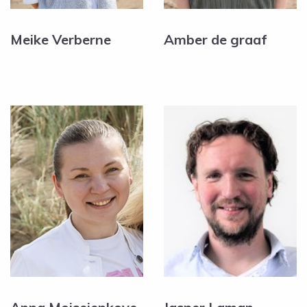
Meike Verberne
Amber de graaf