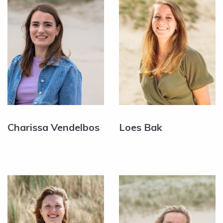
Charissa Vendelbos
Loes Bak