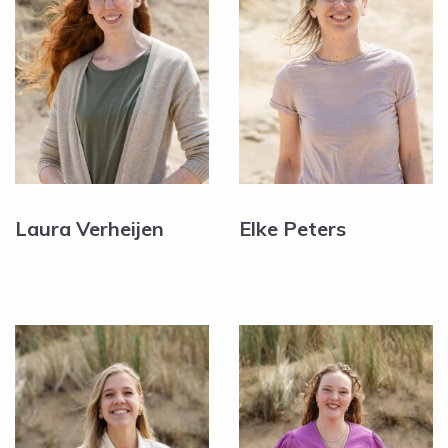
Laura Verheijen
Elke Peters