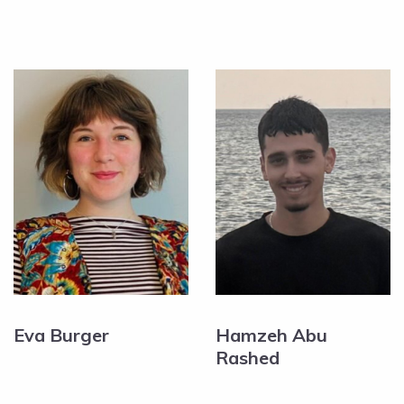
Eva Burger
Hamzeh Abu
Rashed