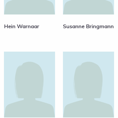
Hein Warnaar
Susanne Bringmann