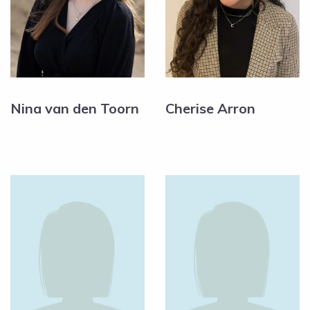
Nina van den Toorn
Cherise Arron