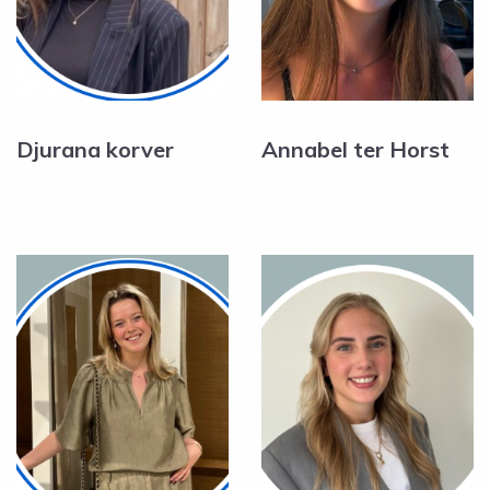
Djurana korver
Annabel ter Horst