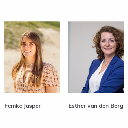
Femke Jasper
Esther van den Berg