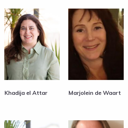
Khadija el Attar
Marjolein de Waart