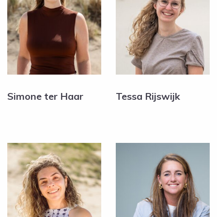
Simone ter Haar
Tessa Rijswijk