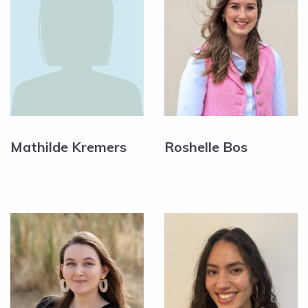
Mathilde Kremers
Roshelle Bos