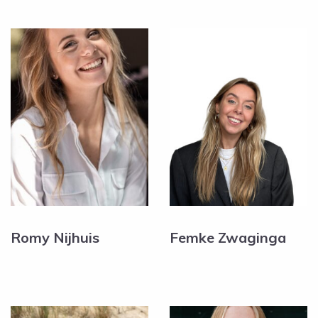
Romy Nijhuis
Femke Zwaginga