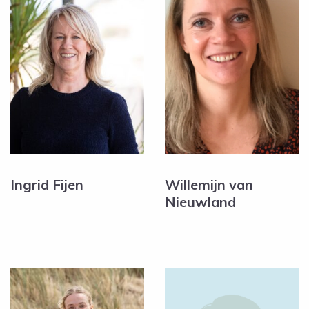
Ingrid Fijen
Willemijn van
Nieuwland