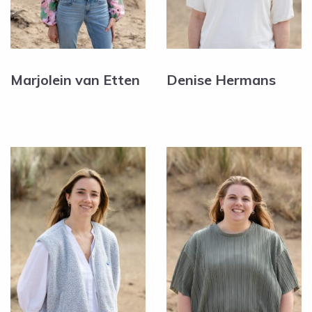
Marjolein van Etten
Denise Hermans