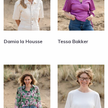
Damia la Housse
Tessa Bakker