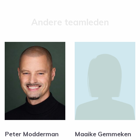
Andere teamleden
Peter Modderman
Maaike Gemmeken