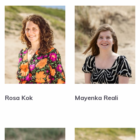
Rosa Kok
Mayenka Reali