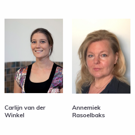
Carlijn van der
Annemiek
Winkel
Rasoelbaks