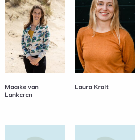
Maaike van
Laura Kralt
Lankeren