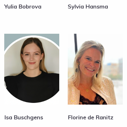
Yulia Bobrova
Sylvia Hansma
Isa Buschgens
Florine de Ranitz