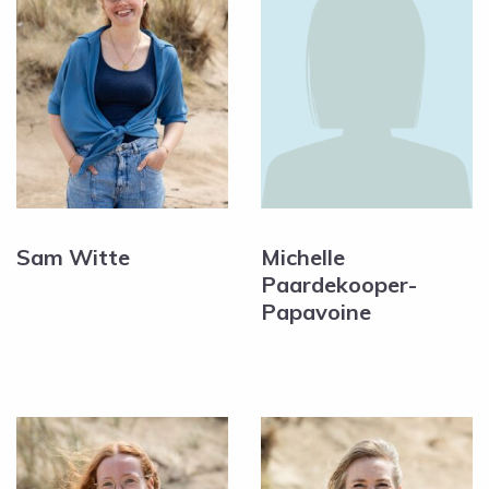
Sam Witte
Michelle
Paardekooper-
Papavoine