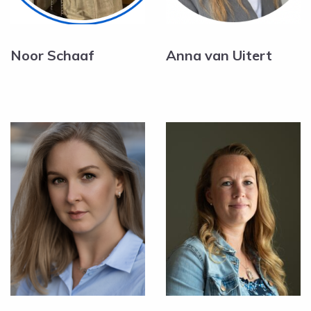
Noor Schaaf
Anna van Uitert