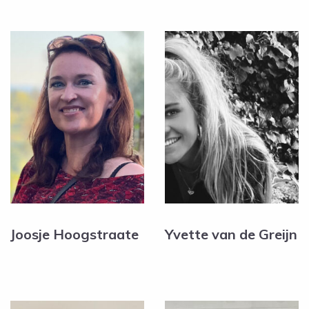
Joosje Hoogstraate
Yvette van de Greijn