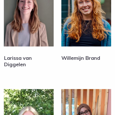
Larissa van
Willemijn Brand
Diggelen