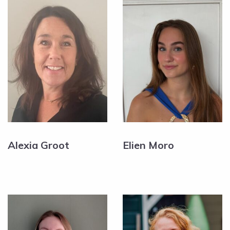
Alexia Groot
Elien Moro