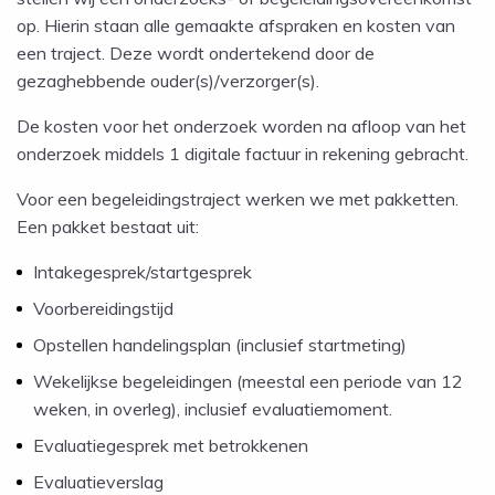
op. Hierin staan alle gemaakte afspraken en kosten van
een traject. Deze wordt ondertekend door de
gezaghebbende ouder(s)/verzorger(s).
De kosten voor het onderzoek worden na afloop van het
onderzoek middels 1 digitale factuur in rekening gebracht.
Voor een begeleidingstraject werken we met pakketten.
Een pakket bestaat uit:
Intakegesprek/startgesprek
Voorbereidingstijd
Opstellen handelingsplan (inclusief startmeting)
Wekelijkse begeleidingen (meestal een periode van 12
weken, in overleg), inclusief evaluatiemoment.
Evaluatiegesprek met betrokkenen
Evaluatieverslag