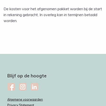
De kosten voor het afgenomen pakket worden bij de start
in rekening gebracht. In overleg kan in termijnen betaald
worden.
Blijf op de hoogte
Algemene voorwaarden
Privacy Statement