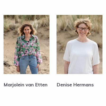
Marjolein van Etten
Denise Hermans