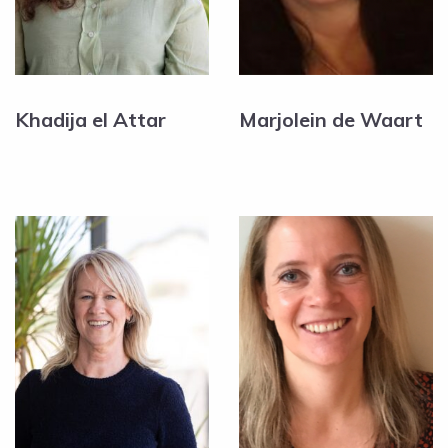
Khadija el Attar
Marjolein de Waart