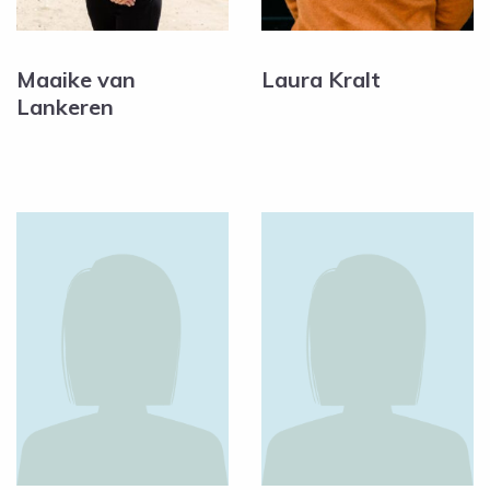
Maaike van
Laura Kralt
Lankeren