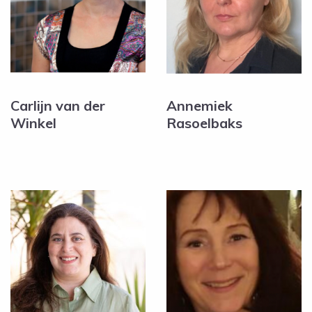
Carlijn van der
Annemiek
Winkel
Rasoelbaks