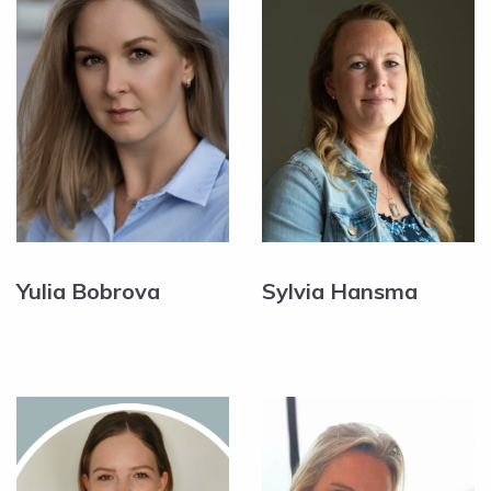
Yulia Bobrova
Sylvia Hansma