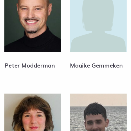
Peter Modderman
Maaike Gemmeken