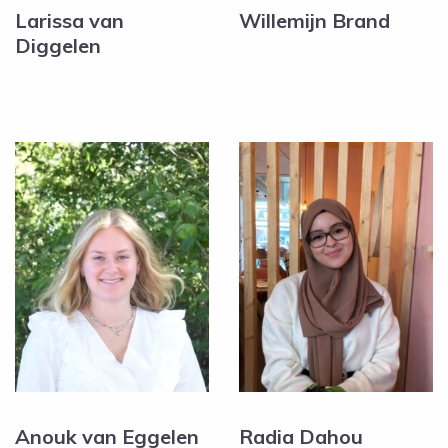
Larissa van
Willemijn Brand
Diggelen
Anouk van Eggelen
Radia Dahou