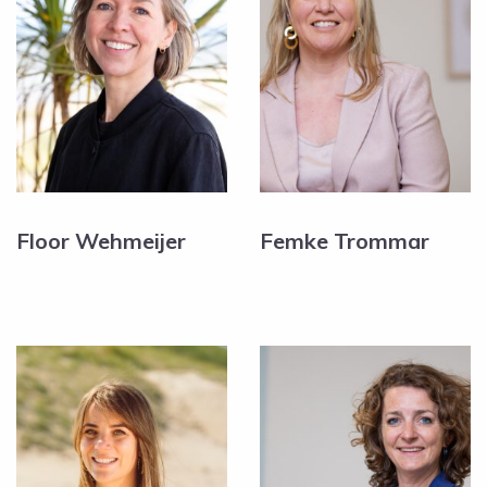
Floor Wehmeijer
Femke Trommar