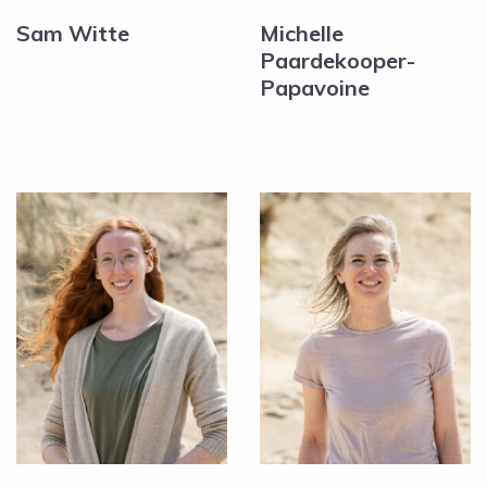
Sam Witte
Michelle
Paardekooper-
Papavoine