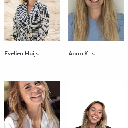
Evelien Huijs
Anna Kos