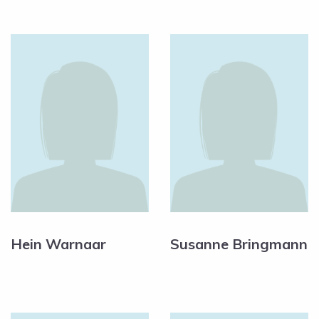
Hein Warnaar
Susanne Bringmann