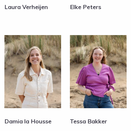
Laura Verheijen
Elke Peters
Damia la Housse
Tessa Bakker