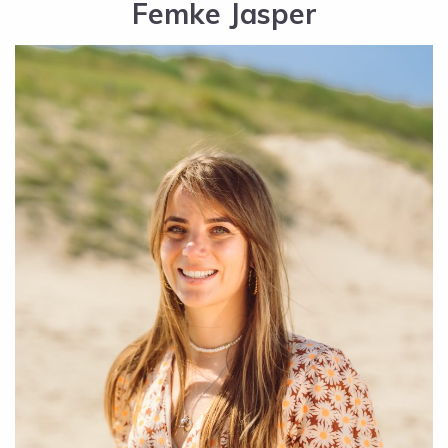
Femke Jasper