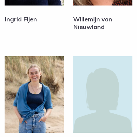
Ingrid Fijen
Willemijn van
Nieuwland