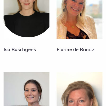
Isa Buschgens
Florine de Ranitz