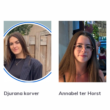
Djurana korver
Annabel ter Horst