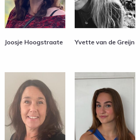
Joosje Hoogstraate
Yvette van de Greijn