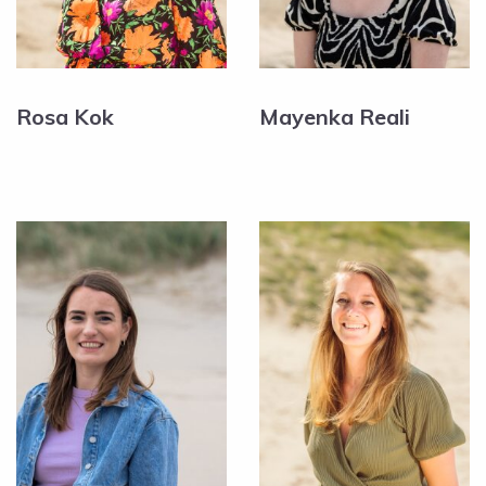
Rosa Kok
Mayenka Reali