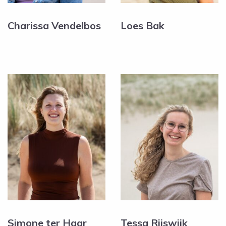
Charissa Vendelbos
Loes Bak
Simone ter Haar
Tessa Rijswijk