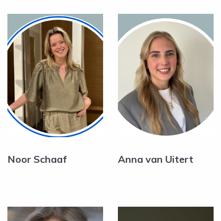
Noor Schaaf
Anna van Uitert