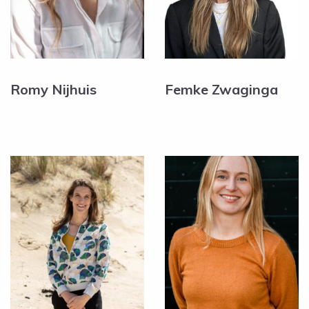
Romy Nijhuis
Femke Zwaginga