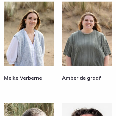
Meike Verberne
Amber de graaf