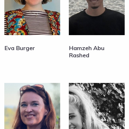
Eva Burger
Hamzeh Abu
Rashed