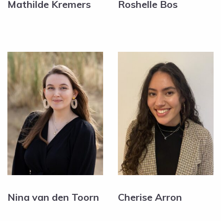
Mathilde Kremers
Roshelle Bos
Nina van den Toorn
Cherise Arron