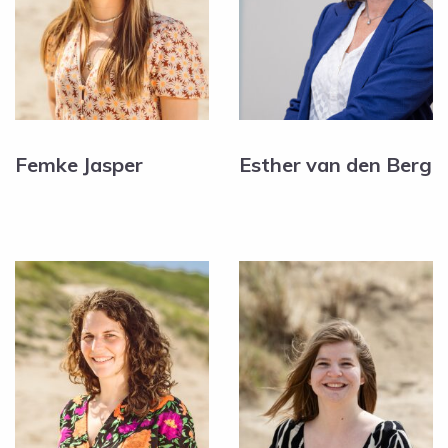
Femke Jasper
Esther van den Berg