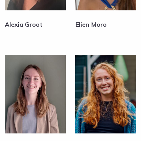
Alexia Groot
Elien Moro