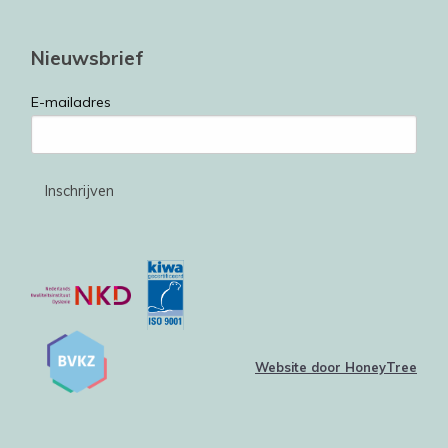
Nieuwsbrief
E-mailadres
Website door HoneyTree