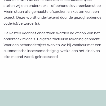
stellen wij een onderzoeks- of behandelovereenkomst op.
Hierin staan alle gemaakte afspraken en kosten van een
traject. Deze wordt ondertekend door de gezaghebbende
ouder(s)/verzorger(s).
De kosten voor het onderzoek worden na afloop van het
onderzoek middels 1 digitale factuur in rekening gebracht.
Voor een behandeltraject werken we bij voorkeur met een
automatische incassomachtiging, welke aan het eind van
elke maand wordt geïncasseerd.