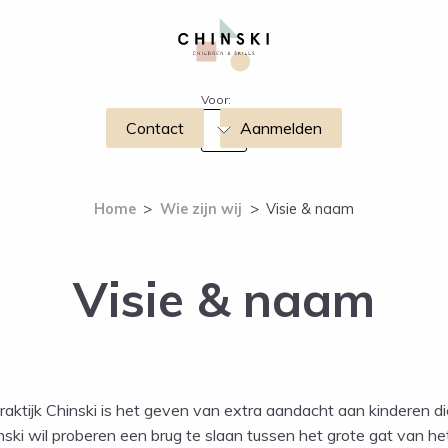
Voor:
Contact
Aanmelden
Home
>
Wie zijn wij
>
Visie & naam
Visie & naam
ktijk Chinski is het geven van extra aandacht aan kinderen di
ski wil proberen een brug te slaan tussen het grote gat van 