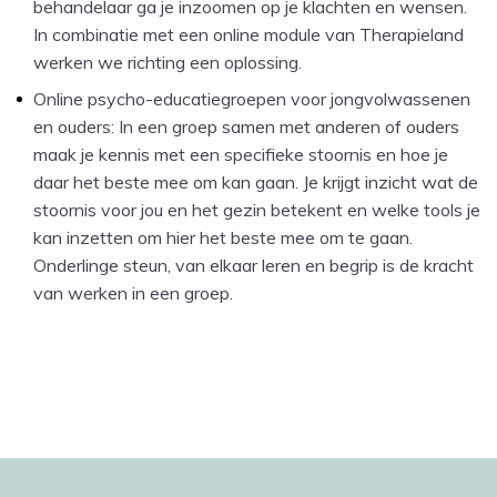
behandelaar ga je inzoomen op je klachten en wensen.
In combinatie met een online module van Therapieland
werken we richting een oplossing.
Online psycho-educatiegroepen voor jongvolwassenen
en ouders: In een groep samen met anderen of ouders
maak je kennis met een specifieke stoornis en hoe je
daar het beste mee om kan gaan. Je krijgt inzicht wat de
stoornis voor jou en het gezin betekent en welke tools je
kan inzetten om hier het beste mee om te gaan.
Onderlinge steun, van elkaar leren en begrip is de kracht
van werken in een groep.