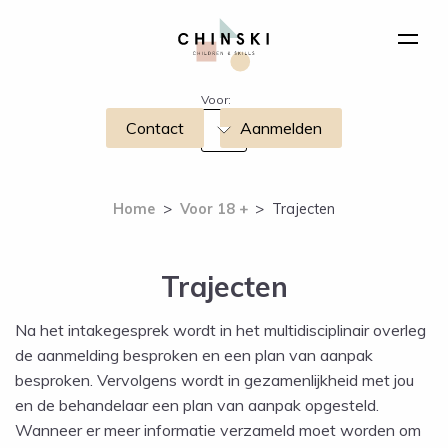
Voor:
Contact
Aanmelden
Home
>
Voor 18 +
>
Trajecten
Trajecten
Na het intakegesprek wordt in het multidisciplinair overleg
de aanmelding besproken en een plan van aanpak
besproken. Vervolgens wordt in gezamenlijkheid met jou
en de behandelaar een plan van aanpak opgesteld.
Wanneer er meer informatie verzameld moet worden om