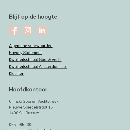
Blijf op de hoogte
Algemene voorwaarden
Privacy Statement
Kwaliteitsstatuut Gooi & Vecht
Kwaliteitsstatuut Amsterdam e.o.
Klachten
Hoofdkantoor
Chinski Gooi en Vechtstreek
Nieuwe Spiegelstraat 16
1406 SH Bussum
085-0852300