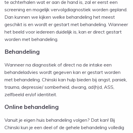
te achterhalen wat er aan de hand is, zal er eerst een
screening en mogelijk vervolgdiagnostiek worden gepland.
Dan kunnen we kijken welke behandeling het meest
geschikt is en wordt er gestart met behandeling. Wanneer
het beeld voor iedereen duidelijk is, kan er direct gestart
worden met behandeling.
Behandeling
Wanneer na diagnostiek of direct na de intake een
behandeladvies wordt gegeven kan er gestart worden
met behandeling. Chinski kan hulp bieden bij angst, paniek,
trauma, depressie/ somberheid, dwang, ad(h)d, ASS,
zelfbeeld en/of identiteit.
Online behandeling
Vanuit je eigen huis behandeling volgen? Dat kan! Bij
Chinski kun je een deel of de gehele behandeling volledig