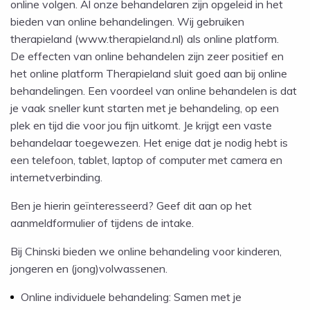
online volgen. Al onze behandelaren zijn opgeleid in het
bieden van online behandelingen. Wij gebruiken
therapieland (www.therapieland.nl) als online platform.
De effecten van online behandelen zijn zeer positief en
het online platform Therapieland sluit goed aan bij online
behandelingen. Een voordeel van online behandelen is dat
je vaak sneller kunt starten met je behandeling, op een
plek en tijd die voor jou fijn uitkomt. Je krijgt een vaste
behandelaar toegewezen. Het enige dat je nodig hebt is
een telefoon, tablet, laptop of computer met camera en
internetverbinding.
Ben je hierin geïnteresseerd? Geef dit aan op het
aanmeldformulier of tijdens de intake.
Bij Chinski bieden we online behandeling voor kinderen,
jongeren en (jong)volwassenen.
Online individuele behandeling: Samen met je