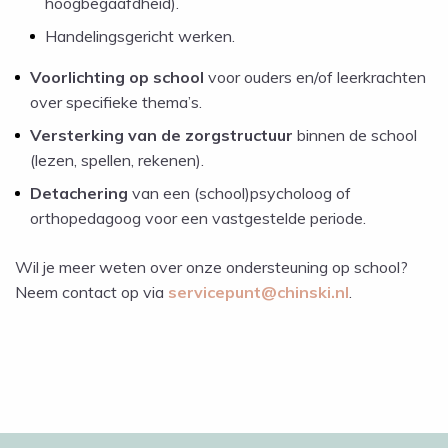
hoogbegaafdheid).
Handelingsgericht werken.
Voorlichting op school
voor ouders en/of leerkrachten
over specifieke thema’s.
Versterking van de zorgstructuur
binnen de school
(lezen, spellen, rekenen).
Detachering
van een (school)psycholoog of
orthopedagoog voor een vastgestelde periode.
Wil je meer weten over onze ondersteuning op school?
Neem contact op via
servicepunt@chinski.nl
.