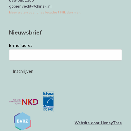
085-0852300
gooienvecht@chinski.nl
Meer weten over onze locaties? Klik dan hier.
Nieuwsbrief
E-mailadres
Website door HoneyTree