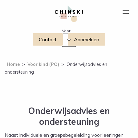
Voor:
Contact
Aanmelden
Home
>
Voor kind (PO)
>
Onderwijsadvies en
ondersteuning
Onderwijsadvies en
ondersteuning
Naast individuele en groepsbegeleiding voor leerlingen