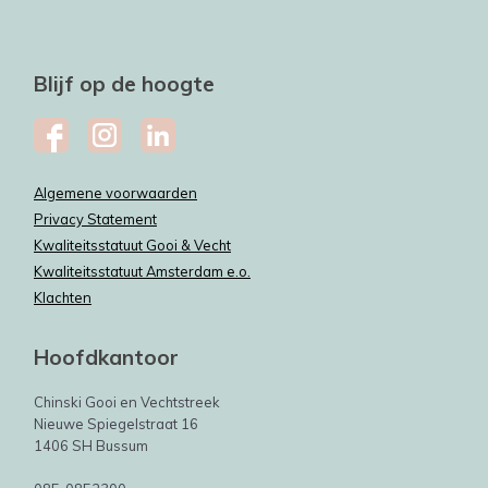
Blijf op de hoogte
Algemene voorwaarden
Privacy Statement
Kwaliteitsstatuut Gooi & Vecht
Kwaliteitsstatuut Amsterdam e.o.
Klachten
Hoofdkantoor
Chinski Gooi en Vechtstreek
Nieuwe Spiegelstraat 16
1406 SH Bussum