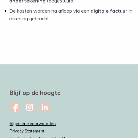
ondertekening
toegestuurd.
De kosten worden na afloop via een
digitale factuur
in
rekening gebracht.
Blijf op de hoogte
Algemene voorwaarden
Privacy Statement