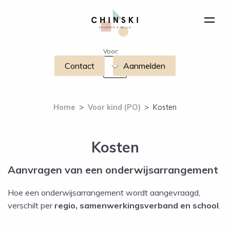
Voor:
Contact
Aanmelden
Home
>
Voor kind (PO)
>
Kosten
Kosten
Aanvragen van een onderwijsarrangement
Hoe een onderwijsarrangement wordt aangevraagd,
verschilt per
regio, samenwerkingsverband en school
.