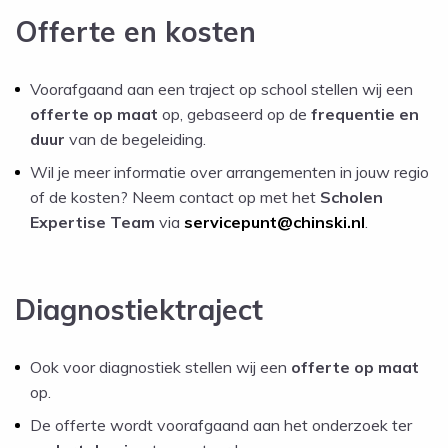
Offerte en kosten
Voorafgaand aan een traject op school stellen wij een
offerte op maat
op, gebaseerd op de
frequentie en
duur
van de begeleiding.
Wil je meer informatie over arrangementen in jouw regio
of de kosten? Neem contact op met het
Scholen
Expertise Team
via
servicepunt@chinski.nl
.
Diagnostiektraject
Ook voor diagnostiek stellen wij een
offerte op maat
op.
De offerte wordt voorafgaand aan het onderzoek ter