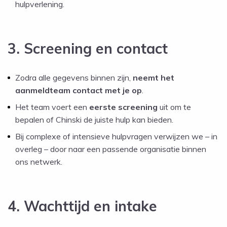
hulpverlening.
3. Screening en contact
Zodra alle gegevens binnen zijn,
neemt het
aanmeldteam contact met je op
.
Het team voert een
eerste screening
uit om te
bepalen of Chinski de juiste hulp kan bieden.
Bij complexe of intensieve hulpvragen verwijzen we – in
overleg – door naar een passende organisatie binnen
ons netwerk.
4. Wachttijd en intake