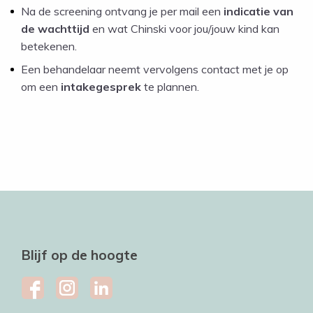
Na de screening ontvang je per mail een
indicatie van
de wachttijd
en wat Chinski voor jou/jouw kind kan
betekenen.
Een behandelaar neemt vervolgens contact met je op
om een
intakegesprek
te plannen.
Blijf op de hoogte