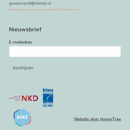
gooienvecht@chinski.nl
Meer weten over onze locaties? Klik dan hier.
Nieuwsbrief
E-mailadres
Website door HoneyTree