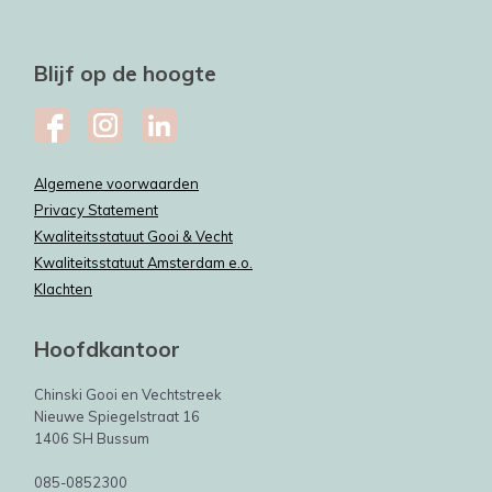
Blijf op de hoogte
Algemene voorwaarden
Privacy Statement
Kwaliteitsstatuut Gooi & Vecht
Kwaliteitsstatuut Amsterdam e.o.
Klachten
Hoofdkantoor
Chinski Gooi en Vechtstreek
Nieuwe Spiegelstraat 16
1406 SH Bussum
085-0852300