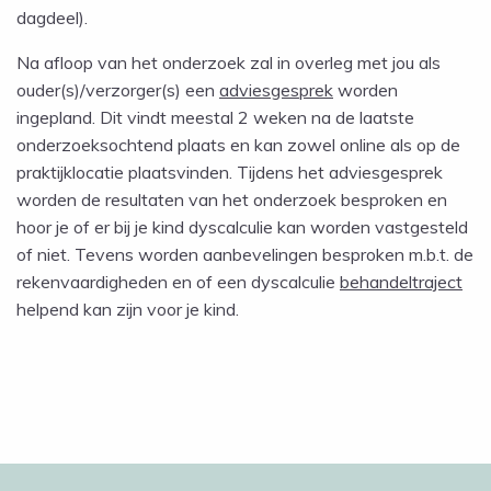
dagdeel).
Na afloop van het onderzoek zal in overleg met jou als
ouder(s)/verzorger(s) een
adviesgesprek
worden
ingepland. Dit vindt meestal 2 weken na de laatste
onderzoeksochtend plaats en kan zowel online als op de
praktijklocatie plaatsvinden. Tijdens het adviesgesprek
worden de resultaten van het onderzoek besproken en
hoor je of er bij je kind dyscalculie kan worden vastgesteld
of niet. Tevens worden aanbevelingen besproken m.b.t. de
rekenvaardigheden en of een dyscalculie
behandeltraject
helpend kan zijn voor je kind.