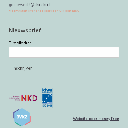
gooienvecht@chinski.nl
Meer weten over onze locaties? Klik dan hier.
Nieuwsbrief
E-mailadres
Website door HoneyTree