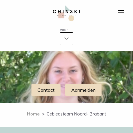
Voor:
Contact
Aanmelden
Home
>
Gebiedsteam Noord- Brabant