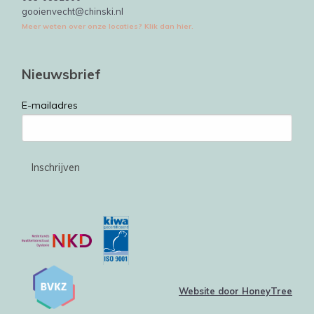
gooienvecht@chinski.nl
Meer weten over onze locaties? Klik dan hier.
Nieuwsbrief
E-mailadres
Website door HoneyTree