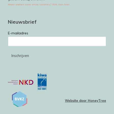
Meer weten over onze locaties? Klik dan hier.
Nieuwsbrief
E-mailadres
Website door HoneyTree