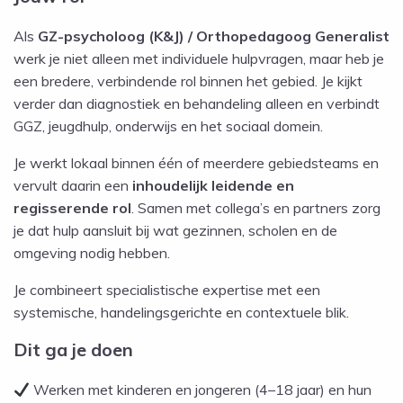
Als
GZ-psycholoog (K&J) / Orthopedagoog Generalist
werk je niet alleen met individuele hulpvragen, maar heb je
een bredere, verbindende rol binnen het gebied. Je kijkt
verder dan diagnostiek en behandeling alleen en verbindt
GGZ, jeugdhulp, onderwijs en het sociaal domein.
Je werkt lokaal binnen één of meerdere gebiedsteams en
vervult daarin een
inhoudelijk leidende en
regisserende rol
. Samen met collega’s en partners zorg
je dat hulp aansluit bij wat gezinnen, scholen en de
omgeving nodig hebben.
Je combineert specialistische expertise met een
systemische, handelingsgerichte en contextuele blik.
Dit ga je doen
Werken met kinderen en jongeren (4–18 jaar) en hun