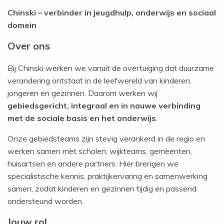
Chinski – verbinder in jeugdhulp, onderwijs en sociaal
domein
Over ons
Bij Chinski werken we vanuit de overtuiging dat duurzame
verandering ontstaat in de leefwereld van kinderen,
jongeren en gezinnen. Daarom werken wij
gebiedsgericht, integraal en in nauwe verbinding
met de sociale basis en het onderwijs
.
Onze gebiedsteams zijn stevig verankerd in de regio en
werken samen met scholen, wijkteams, gemeenten,
huisartsen en andere partners. Hier brengen we
specialistische kennis, praktijkervaring en samenwerking
samen, zodat kinderen en gezinnen tijdig en passend
ondersteund worden.
Jouw rol