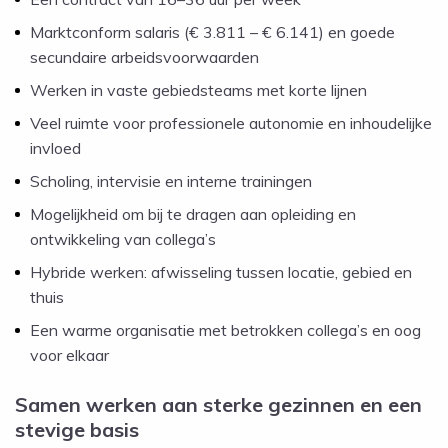
Marktconform salaris (€ 3.811 – € 6.141) en goede
secundaire arbeidsvoorwaarden
Werken in vaste gebiedsteams met korte lijnen
Veel ruimte voor professionele autonomie en inhoudelijke
invloed
Scholing, intervisie en interne trainingen
Mogelijkheid om bij te dragen aan opleiding en
ontwikkeling van collega’s
Hybride werken: afwisseling tussen locatie, gebied en
thuis
Een warme organisatie met betrokken collega’s en oog
voor elkaar
Samen werken aan sterke gezinnen en een
stevige basis