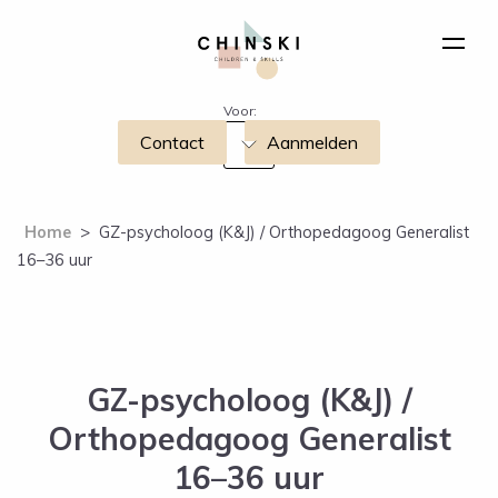
Voor:
Contact
Aanmelden
Home
>
GZ-psycholoog (K&J) / Orthopedagoog Generalist
16–36 uur
GZ-psycholoog (K&J) /
Orthopedagoog Generalist
16–36 uur