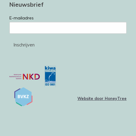
Nieuwsbrief
E-mailadres
Website door HoneyTree