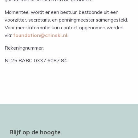
Momenteel wordt er een bestuur, bestaande uit een
voorzitter, secretaris, en penningmeester samengesteld.
Voor meer informatie kan contact opgenomen worden
via:
foundation@chinski.nl
.
Rekeningnummer:
NL25 RABO 0337 6087 84
Blijf op de hoogte