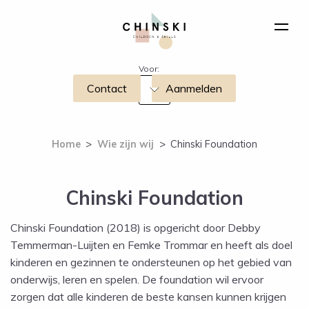
Voor:
Contact
Aanmelden
Home
>
Wie zijn wij
>
Chinski Foundation
Chinski Foundation
Chinski Foundation (2018) is opgericht door Debby
Temmerman-Luijten en Femke Trommar en heeft als doel
kinderen en gezinnen te ondersteunen op het gebied van
onderwijs, leren en spelen. De foundation wil ervoor
zorgen dat alle kinderen de beste kansen kunnen krijgen