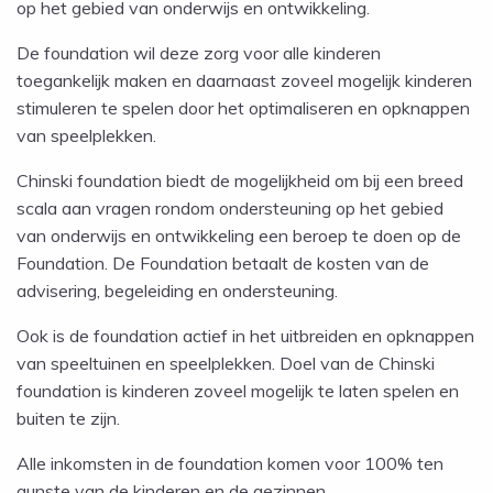
op het gebied van onderwijs en ontwikkeling.
De foundation wil deze zorg voor alle kinderen
toegankelijk maken en daarnaast zoveel mogelijk kinderen
stimuleren te spelen door het optimaliseren en opknappen
van speelplekken.
Chinski foundation biedt de mogelijkheid om bij een breed
scala aan vragen rondom ondersteuning op het gebied
van onderwijs en ontwikkeling een beroep te doen op de
Foundation. De Foundation betaalt de kosten van de
advisering, begeleiding en ondersteuning.
Ook is de foundation actief in het uitbreiden en opknappen
van speeltuinen en speelplekken. Doel van de Chinski
foundation is kinderen zoveel mogelijk te laten spelen en
buiten te zijn.
Alle inkomsten in de foundation komen voor 100% ten
gunste van de kinderen en de gezinnen.