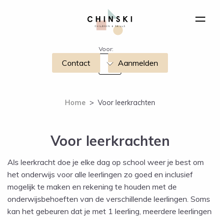
Voor:
Contact
Aanmelden
Home
>
Voor leerkrachten
Voor leerkrachten
Als leerkracht doe je elke dag op school weer je best om
het onderwijs voor alle leerlingen zo goed en inclusief
mogelijk te maken en rekening te houden met de
onderwijsbehoeften van de verschillende leerlingen. Soms
kan het gebeuren dat je met 1 leerling, meerdere leerlingen