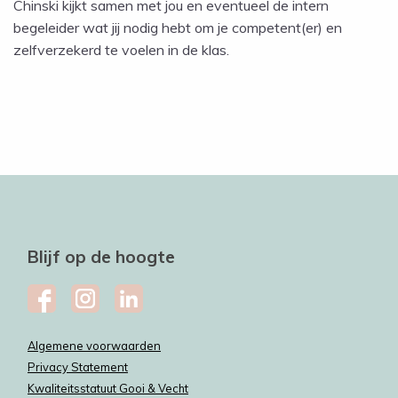
Chinski kijkt samen met jou en eventueel de intern
begeleider wat jij nodig hebt om je competent(er) en
zelfverzekerd te voelen in de klas.
Blijf op de hoogte
Algemene voorwaarden
Privacy Statement
Kwaliteitsstatuut Gooi & Vecht