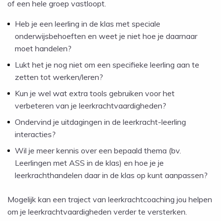
of een hele groep vastloopt.
Heb je een leerling in de klas met speciale
onderwijsbehoeften en weet je niet hoe je daarnaar
moet handelen?
Lukt het je nog niet om een specifieke leerling aan te
zetten tot werken/leren?
Kun je wel wat extra tools gebruiken voor het
verbeteren van je leerkrachtvaardigheden?
Ondervind je uitdagingen in de leerkracht-leerling
interacties?
Wil je meer kennis over een bepaald thema (bv.
Leerlingen met ASS in de klas) en hoe je je
leerkrachthandelen daar in de klas op kunt aanpassen?
Mogelijk kan een traject van leerkrachtcoaching jou helpen
om je leerkrachtvaardigheden verder te versterken.