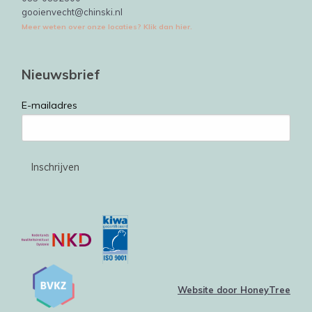
gooienvecht@chinski.nl
Meer weten over onze locaties? Klik dan hier.
Nieuwsbrief
E-mailadres
Website door HoneyTree