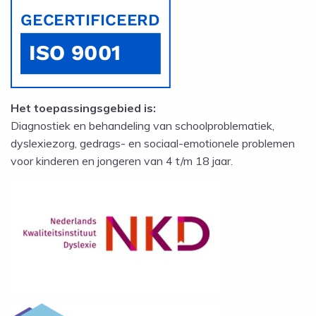
Het toepassingsgebied is:
Diagnostiek en behandeling van schoolproblematiek,
dyslexiezorg, gedrags- en sociaal-emotionele problemen
voor kinderen en jongeren van 4 t/m 18 jaar.