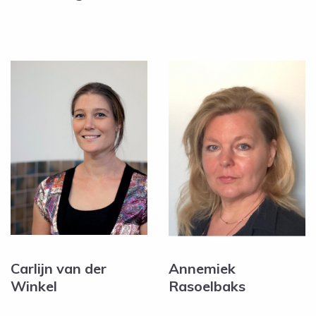
Carlijn van der
Annemiek
Winkel
Rasoelbaks