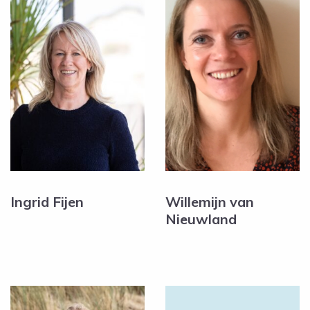
Ingrid Fijen
Willemijn van
Nieuwland