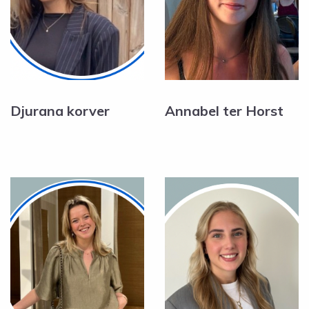
Djurana korver
Annabel ter Horst