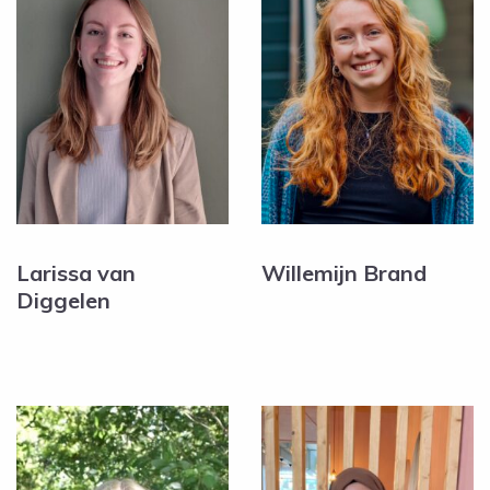
Larissa van
Willemijn Brand
Diggelen