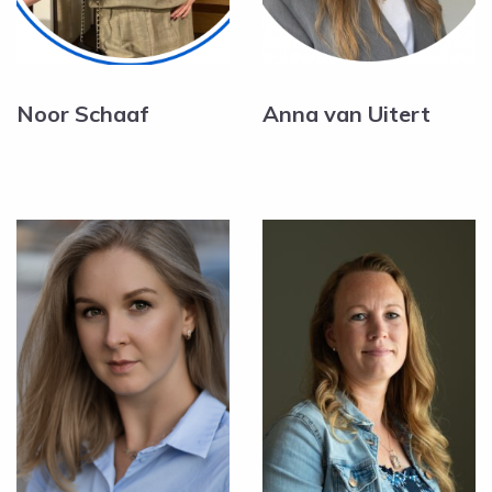
Noor Schaaf
Anna van Uitert