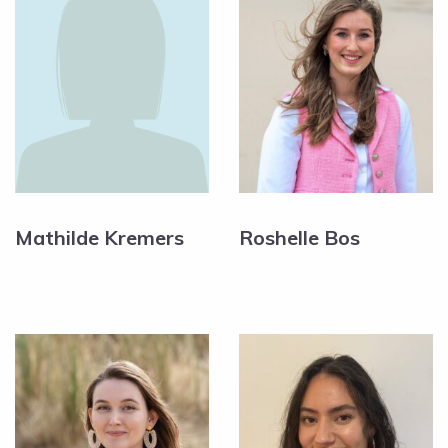
Mathilde Kremers
Roshelle Bos