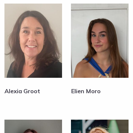
Alexia Groot
Elien Moro