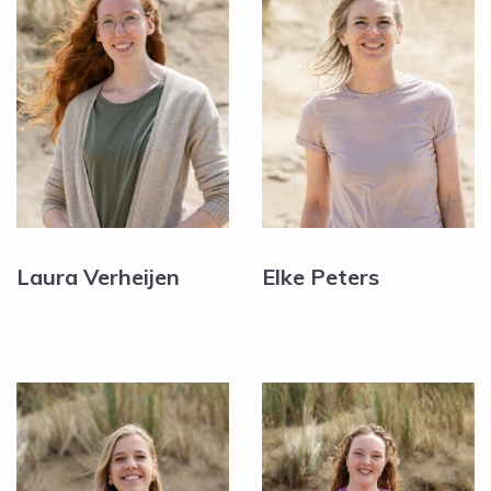
Laura Verheijen
Elke Peters