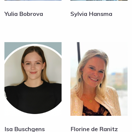
Yulia Bobrova
Sylvia Hansma
Isa Buschgens
Florine de Ranitz