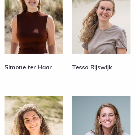
Simone ter Haar
Tessa Rijswijk