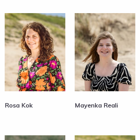
Rosa Kok
Mayenka Reali