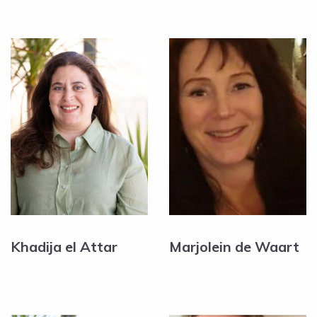
Khadija el Attar
Marjolein de Waart