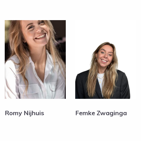
Romy Nijhuis
Femke Zwaginga