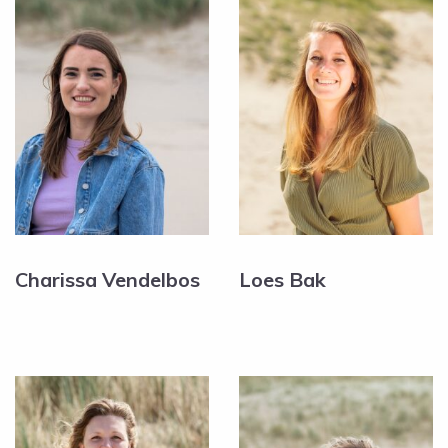
Charissa Vendelbos
Loes Bak