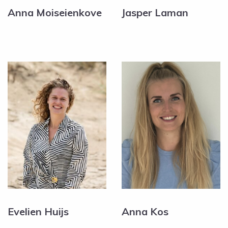
Anna Moiseienkove
Jasper Laman
Evelien Huijs
Anna Kos