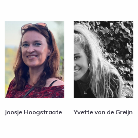
Joosje Hoogstraate
Yvette van de Greijn