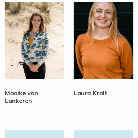
Maaike van
Laura Kralt
Lankeren