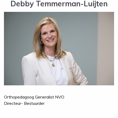
Debby Temmerman-Luijten
Orthopedagoog Generalist NVO
Directeur- Bestuurder