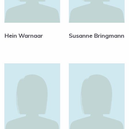
Hein Warnaar
Susanne Bringmann