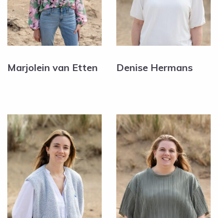
Marjolein van Etten
Denise Hermans