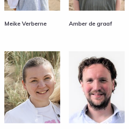
Meike Verberne
Amber de graaf