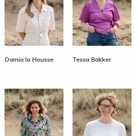
Damia la Housse
Tessa Bakker