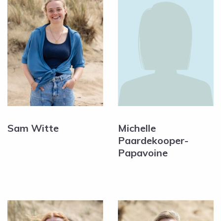
Sam Witte
Michelle
Paardekooper-
Papavoine