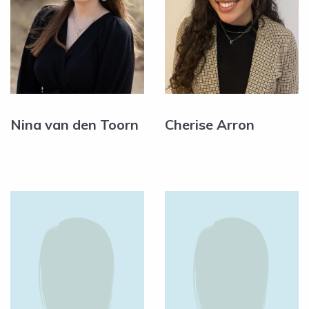
Nina van den Toorn
Cherise Arron